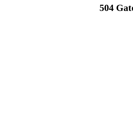
504 Gat